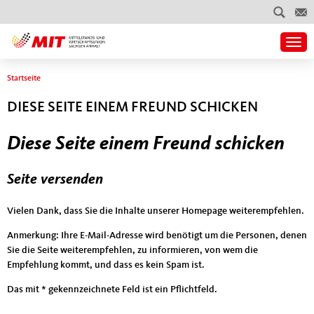
Togg
Sie sind hier
Startseite
DIESE SEITE EINEM FREUND SCHICKEN
Diese Seite einem Freund schicken
Seite versenden
Vielen Dank, dass Sie die Inhalte unserer Homepage weiterempfehlen.
Anmerkung: Ihre E-Mail-Adresse wird benötigt um die Personen, denen
Sie die Seite weiterempfehlen, zu informieren, von wem die
Empfehlung kommt, und dass es kein Spam ist.
Das mit * gekennzeichnete Feld ist ein Pflichtfeld.