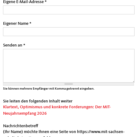
Eigene E-Mail-Adresse
*
Eigener Name
*
Senden an
*
Sie können mehrere Empfänger mit Komma getrennt eingeben.
Sie leiten den folgenden Inhalt weiter
Klartext, Optimismus und konkrete Forderungen: Der MIT-
Neujahrsempfang 2026
Nachrichtenbetreff
(Ihr Name) möchte Ihnen eine Seite von https://www.mit-sachsen-