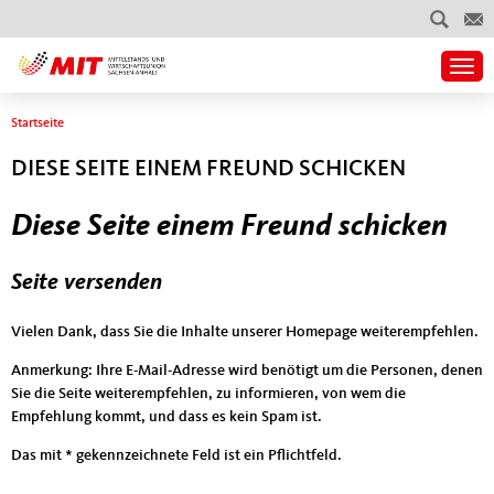
Togg
Sie sind hier
Startseite
DIESE SEITE EINEM FREUND SCHICKEN
Diese Seite einem Freund schicken
Seite versenden
Vielen Dank, dass Sie die Inhalte unserer Homepage weiterempfehlen.
Anmerkung: Ihre E-Mail-Adresse wird benötigt um die Personen, denen
Sie die Seite weiterempfehlen, zu informieren, von wem die
Empfehlung kommt, und dass es kein Spam ist.
Das mit * gekennzeichnete Feld ist ein Pflichtfeld.