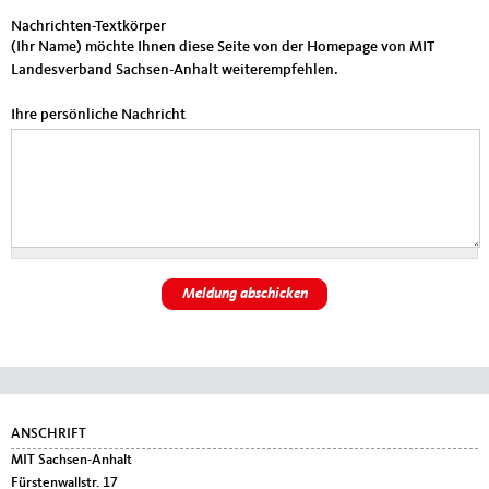
Nachrichten-Textkörper
(Ihr Name) möchte Ihnen diese Seite von der Homepage von MIT
Landesverband Sachsen-Anhalt weiterempfehlen.
Ihre persönliche Nachricht
Fußbereich
ANSCHRIFT
MIT Sachsen-Anhalt
Fürstenwallstr. 17