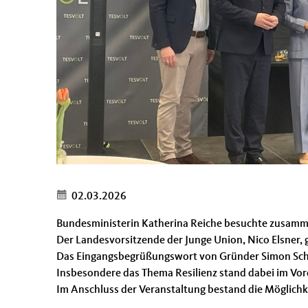
02.03.2026
Bundesministerin Katherina Reiche besuchte zusammen
Der Landesvorsitzende der Junge Union, Nico Elsner, 
Das Eingangsbegrüßungswort von Gründer Simon Scha
Insbesondere das Thema Resilienz stand dabei im Vor
Im Anschluss der Veranstaltung bestand die Möglichk