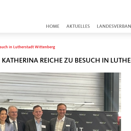
HOME
AKTUELLES
LANDESVERBA
such in Lutherstadt Wittenberg
KATHERINA REICHE ZU BESUCH IN LUTH