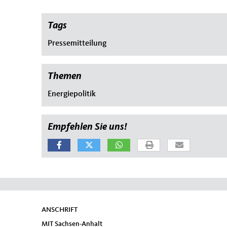
Tags
Pressemitteilung
Themen
Energiepolitik
Empfehlen Sie uns!
ANSCHRIFT
Fußbereich
MIT Sachsen-Anhalt