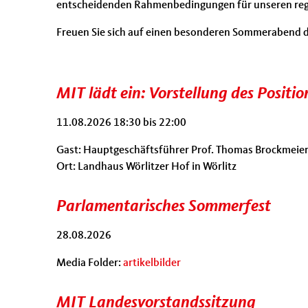
entscheidenden Rahmenbedingungen für unseren regi
Freuen Sie sich auf einen besonderen Sommerabend dir
MIT lädt ein: Vorstellung des Posit
11.08.2026
18:30
bis
22:00
Gast: Hauptgeschäftsführer Prof. Thomas Brockmeie
Ort: Landhaus Wörlitzer Hof in Wörlitz
Parlamentarisches Sommerfest
28.08.2026
Media Folder:
artikelbilder
MIT Landesvorstandssitzung