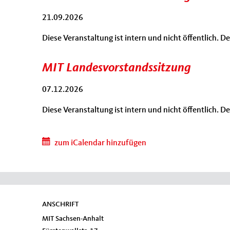
21.09.2026
Diese Veranstaltung ist intern und nicht öffentlich. 
MIT Landesvorstandssitzung
07.12.2026
Diese Veranstaltung ist intern und nicht öffentlich. 
zum iCalendar hinzufügen
ANSCHRIFT
Fußbereich
MIT Sachsen-Anhalt