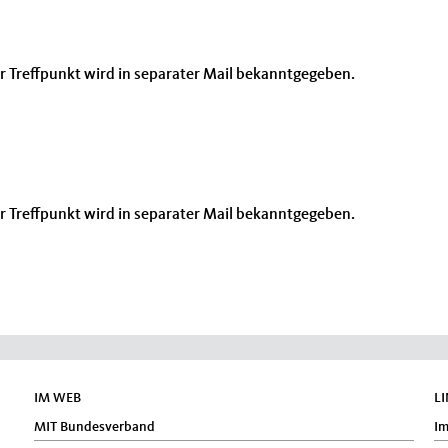
Der Treffpunkt wird in separater Mail bekanntgegeben.
Der Treffpunkt wird in separater Mail bekanntgegeben.
IM WEB
L
MIT Bundesverband
I