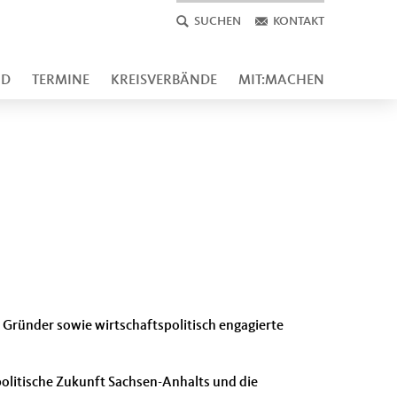
SUCHEN
KONTAKT
ND
TERMINE
KREISVERBÄNDE
MIT:MACHEN
Gründer sowie wirtschaftspolitisch engagierte
olitische Zukunft Sachsen-Anhalts und die